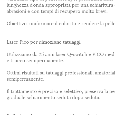
lunghezza d’onda appropriata per una schiaritura
abrasioni e con tempi di recupero molto brevi.
Obiettivo: uniformare il colorito e rendere la pell
Laser Pico per
rimozione tatuaggi
Utilizziamo da 25 anni laser Q-switch e PICO medi
e trucco semipermanente.
Ottimi risultati su tatuaggi professionali, amatoria
semipermanente.
Il trattamento è preciso e selettivo, preserva la p
graduale schiarimento seduta dopo seduta.