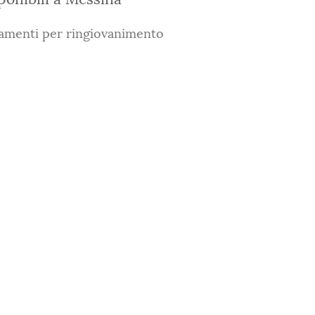
ttamenti per ringiovanimento