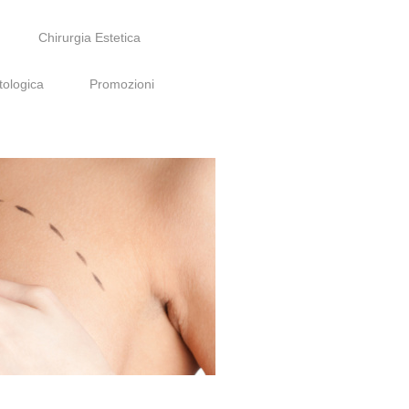
Chirurgia Estetica
tologica
Promozioni