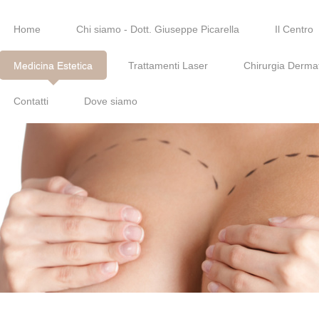
Home
Chi siamo - Dott. Giuseppe Picarella
Il Centro
Medicina Estetica
Trattamenti Laser
Chirurgia Derma
Contatti
Dove siamo