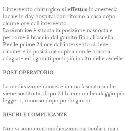
L'intervento chirurgico
si effettua
in anestesia
locale in day hospital con ritorno a casa dopo
alcune ore dall'intervento.
La cicatrice
è situata in posizione nascosta e
percorre il braccio dal gomito fino all'ascella.
Per le prime 24 ore
dall'intervento si deve
rimanere in posizione supina con le braccia
adagiate ed i gomiti posti più in alto delle ascelle
POST OPERATORIO
La medicazione consiste in una fasciatura che
viene sostituita, dopo 24 h, con un bendaggio più
leggero, rimosso dopo pochi giorni
RISCHI E COMPLICANZE
Non vi sono controindicazioni particolari, ma è