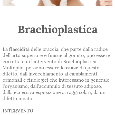
Brachioplastica
La flaccidità
delle braccia, che parte dalla radice
dell'arto superiore e finisce al gomito, può essere
corretta con l'intervento di Brachioplastica.
Molteplici possono essere
le cause
di questo
difetto, dall'invecchiamento ai cambiamenti
ormonali e fisiologici che interessano in generale
l'organismo, dall'accumulo di tessuto adiposo,
dalla eccessiva esposizione ai raggi solari, da un
difetto innato.
INTERVENTO