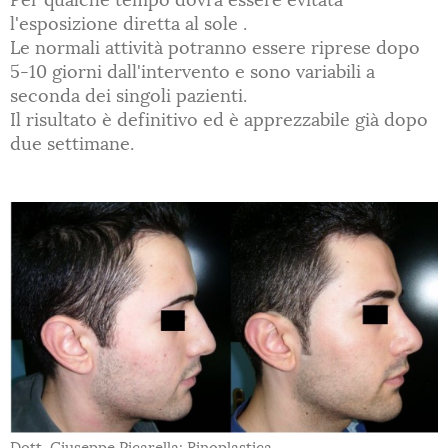
l'esposizione diretta al sole .
Le normali attività potranno essere riprese dopo
5-10 giorni dall'intervento e sono variabili a
seconda dei singoli pazienti.
Il risultato è definitivo ed è apprezzabile già dopo
due settimane.
Dott. Giuseppe Picarella: Rinoplastica