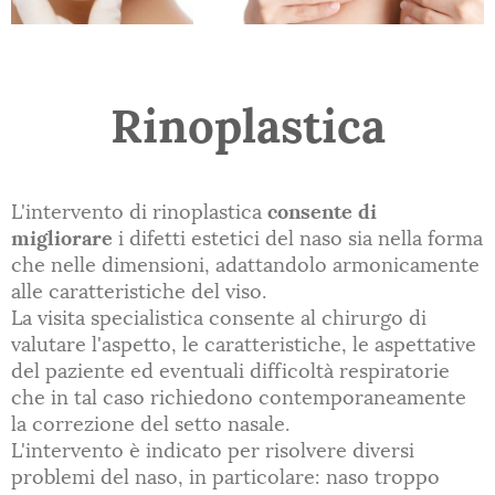
Rinoplastica
L'intervento di rinoplastica
consente di
migliorare
i difetti estetici del naso sia nella forma
che nelle dimensioni, adattandolo armonicamente
alle caratteristiche del viso.
La visita specialistica consente al chirurgo di
valutare l'aspetto, le caratteristiche, le aspettative
del paziente ed eventuali difficoltà respiratorie
che in tal caso richiedono contemporaneamente
la correzione del setto nasale.
L'intervento è indicato per risolvere diversi
problemi del naso, in particolare: naso troppo