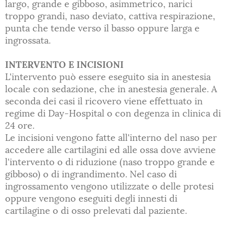
largo, grande e gibboso, asimmetrico, narici
troppo grandi, naso deviato, cattiva respirazione,
punta che tende verso il basso oppure larga e
ingrossata.
INTERVENTO E INCISIONI
L'intervento può essere eseguito sia in anestesia
locale con sedazione, che in anestesia generale. A
seconda dei casi il ricovero viene effettuato in
regime di Day-Hospital o con degenza in clinica di
24 ore.
Le incisioni vengono fatte all'interno del naso per
accedere alle cartilagini ed alle ossa dove avviene
l'intervento o di riduzione (naso troppo grande e
gibboso) o di ingrandimento. Nel caso di
ingrossamento vengono utilizzate o delle protesi
oppure vengono eseguiti degli innesti di
cartilagine o di osso prelevati dal paziente.